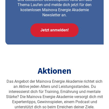
Thema Laufen und melde dich jetzt für den
kostenlosen Mainova Energie Akademie
Newsletter an.
Jetzt anmelden!
Aktionen
Das Angebot der Mainova Energie Akademie richtet sich
an Aktive jeden Alters und Leistungsstandes. Du
interessierst dich für Training, Ernährung und mentale
Stärke? Die Mainova Energie Akademie versorgt dich mit
Expertentipps, Gewinnspielen, einem Podcast und
unterstützt dich so beim Erreichen deiner Ziele.