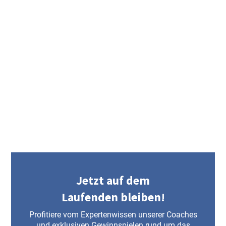
Jetzt auf dem
Laufenden bleiben!
Profitiere vom Expertenwissen unserer Coaches
und exklusiven Gewinnspielen rund um das