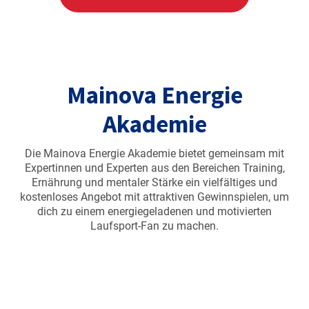
Mainova Energie
Akademie
Die Mainova Energie Akademie bietet gemeinsam mit
Expertinnen und Experten aus den Bereichen Training,
Ernährung und mentaler Stärke ein vielfältiges und
kostenloses Angebot mit attraktiven Gewinnspielen, um
dich zu einem energiegeladenen und motivierten
Laufsport-Fan zu machen.