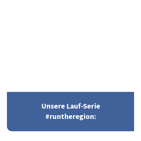
Unsere Lauf-Serie
#runtheregion: