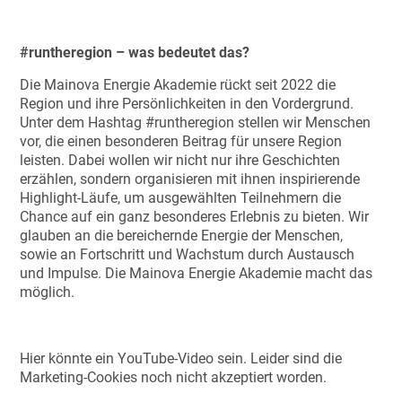
#runtheregion – was bedeutet das?
Die Mainova Energie Akademie rückt seit 2022 die
Region und ihre Persönlichkeiten in den Vordergrund.
Unter dem Hashtag #runtheregion stellen wir Menschen
vor, die einen besonderen Beitrag für unsere Region
leisten. Dabei wollen wir nicht nur ihre Geschichten
erzählen, sondern organisieren mit ihnen inspirierende
Highlight-Läufe, um ausgewählten Teilnehmern die
Chance auf ein ganz besonderes Erlebnis zu bieten. Wir
glauben an die bereichernde Energie der Menschen,
sowie an Fortschritt und Wachstum durch Austausch
und Impulse. Die Mainova Energie Akademie macht das
möglich.
Hier könnte ein YouTube-Video sein. Leider sind die
Marketing-Cookies noch nicht akzeptiert worden.