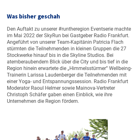
Was bisher geschah
Den Auftakt zu unserer #runtheregion Eventserie machte
im Mai 2022 der SkyRun bei Gastgeber Radio Frankfurt.
Angeführt von unserer Team-Kapitänin Patricia Flach
stürmten die Teilnehmenden in kleinen Gruppen die 27
Stockwerke hinauf bis in die Skyline Studios. Bei
atemberaubendem Blick über die City und bis tief in die
Region hinein erwartete die „Himmelsstürmer“ Wellbeing-
Trainerin Larissa Laudenberger die Teilnehmenden mit
einer Yoga- und Entspannungssession. Radio Frankfurt
Moderator Raoul Helmer sowie Mainova-Vertreter
Christoph Schäfer gaben einen Einblick, wie ihre
Unternehmen die Region fördern.