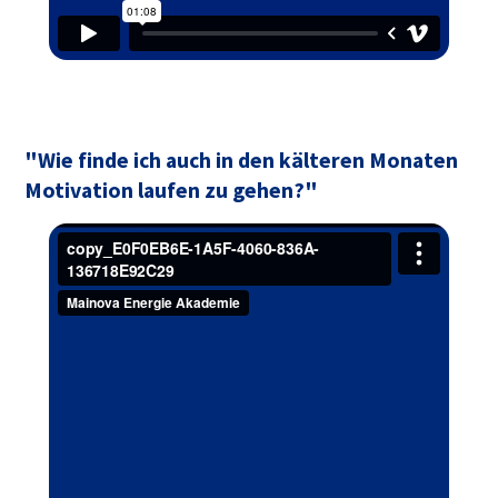
"Wie finde ich auch in den kälteren Monaten
Motivation laufen zu gehen?"