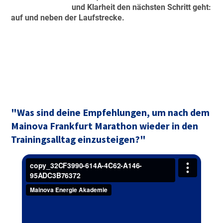
und Klarheit den nächsten Schritt geht:
auf und neben der Laufstrecke.
"Was sind deine Empfehlungen, um nach dem
Mainova Frankfurt Marathon wieder in den
Trainingsalltag einzusteigen?"