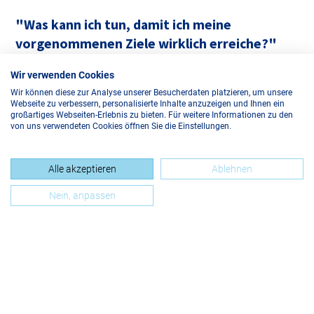
"Was kann ich tun, damit ich meine
vorgenommenen Ziele wirklich erreiche?"
Wir verwenden Cookies
Wir können diese zur Analyse unserer Besucherdaten platzieren, um unsere
Webseite zu verbessern, personalisierte Inhalte anzuzeigen und Ihnen ein
großartiges Webseiten-Erlebnis zu bieten. Für weitere Informationen zu den
von uns verwendeten Cookies öffnen Sie die Einstellungen.
Alle akzeptieren
Ablehnen
Nein, anpassen