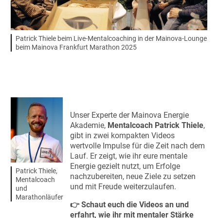
Patrick Thiele beim Live-Mentalcoaching in der Mainova-Lounge
beim Mainova Frankfurt Marathon 2025
Unser Experte der Mainova Energie
Akademie,
Mentalcoach Patrick Thiele
,
gibt in zwei kompakten Videos
wertvolle Impulse für die Zeit nach dem
Lauf. Er zeigt, wie ihr eure mentale
Energie gezielt nutzt, um Erfolge
Patrick Thiele,
nachzubereiten, neue Ziele zu setzen
Mentalcoach
und mit Freude weiterzulaufen.
und
Marathonläufer
👉 Schaut euch die Videos an und
erfahrt, wie ihr mit mentaler Stärke