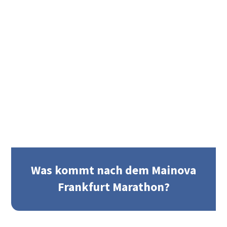
Was kommt nach dem Mainova
Frankfurt Marathon?