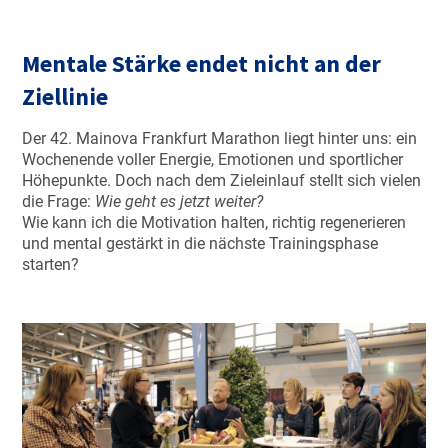
Mentale Stärke endet nicht an der
Ziellinie
Der 42. Mainova Frankfurt Marathon liegt hinter uns: ein
Wochenende voller Energie, Emotionen und sportlicher
Höhepunkte. Doch nach dem Zieleinlauf stellt sich vielen
die Frage:
Wie geht es jetzt weiter?
Wie kann ich die Motivation halten, richtig regenerieren
und mental gestärkt in die nächste Trainingsphase
starten?