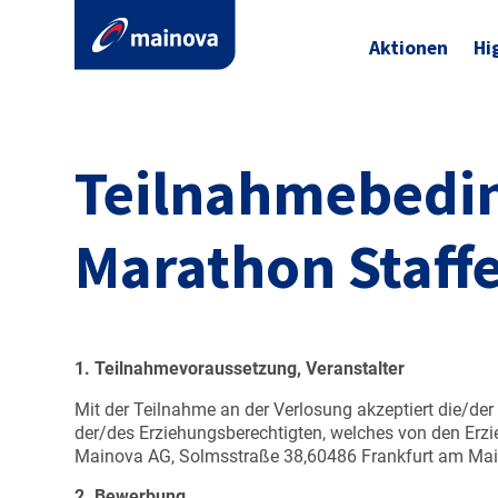
Aktionen
Hi
Teilnahmebedi
Marathon Staffe
1. Teilnahmevoraussetzung, Veranstalter
Mit der Teilnahme an der Verlosung akzeptiert die/d
der/des Erziehungsberechtigten, welches von den Erzie
Mainova AG, Solmsstraße 38,60486 Frankfurt am Mai
2. Bewerbung