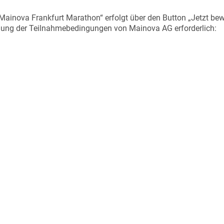
Mainova Frankfurt Marathon“ erfolgt über den Button „Jetzt bew
ung der Teilnahmebedingungen von Mainova AG erforderlich: