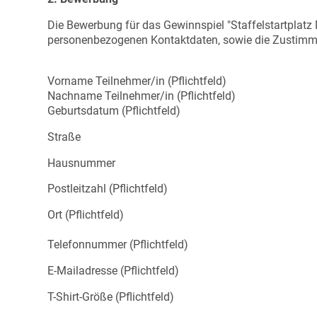
Die Bewerbung für das Gewinnspiel "Staffelstartplatz 
personenbezogenen Kontaktdaten, sowie die Zustimm
Vorname Teilnehmer/in (Pflichtfeld)
Nachname Teilnehmer/in (Pflichtfeld)
Geburtsdatum (Pflichtfeld)
Straße
Hausnummer
Postleitzahl (Pflichtfeld)
Ort (Pflichtfeld)
Telefonnummer (Pflichtfeld)
E-Mailadresse (Pflichtfeld)
T-Shirt-Größe (Pflichtfeld)