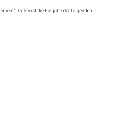
erben!“. Dabei ist die Eingabe der folgenden