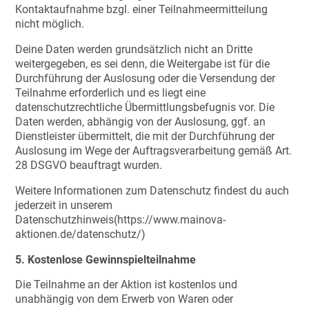
Kontaktaufnahme bzgl. einer Teilnahmeermitteilung
nicht möglich.
Deine Daten werden grundsätzlich nicht an Dritte
weitergegeben, es sei denn, die Weitergabe ist für die
Durchführung der Auslosung oder die Versendung der
Teilnahme erforderlich und es liegt eine
datenschutzrechtliche Übermittlungsbefugnis vor. Die
Daten werden, abhängig von der Auslosung, ggf. an
Dienstleister übermittelt, die mit der Durchführung der
Auslosung im Wege der Auftragsverarbeitung gemäß Art.
28 DSGVO beauftragt wurden.
Weitere Informationen zum Datenschutz findest du auch
jederzeit in unserem
Datenschutzhinweis(https://www.mainova-
aktionen.de/datenschutz/)
5. Kostenlose Gewinnspielteilnahme
Die Teilnahme an der Aktion ist kostenlos und
unabhängig von dem Erwerb von Waren oder