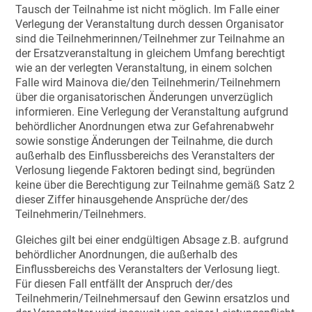
Tausch der Teilnahme ist nicht möglich. Im Falle einer
Verlegung der Veranstaltung durch dessen Organisator
sind die Teilnehmerinnen/Teilnehmer zur Teilnahme an
der Ersatzveranstaltung in gleichem Umfang berechtigt
wie an der verlegten Veranstaltung, in einem solchen
Falle wird Mainova die/den Teilnehmerin/Teilnehmern
über die organisatorischen Änderungen unverzüglich
informieren. Eine Verlegung der Veranstaltung aufgrund
behördlicher Anordnungen etwa zur Gefahrenabwehr
sowie sonstige Änderungen der Teilnahme, die durch
außerhalb des Einflussbereichs des Veranstalters der
Verlosung liegende Faktoren bedingt sind, begründen
keine über die Berechtigung zur Teilnahme gemäß Satz 2
dieser Ziffer hinausgehende Ansprüche der/des
Teilnehmerin/Teilnehmers.
Gleiches gilt bei einer endgültigen Absage z.B. aufgrund
behördlicher Anordnungen, die außerhalb des
Einflussbereichs des Veranstalters der Verlosung liegt.
Für diesen Fall entfällt der Anspruch der/des
Teilnehmerin/Teilnehmersauf den Gewinn ersatzlos und