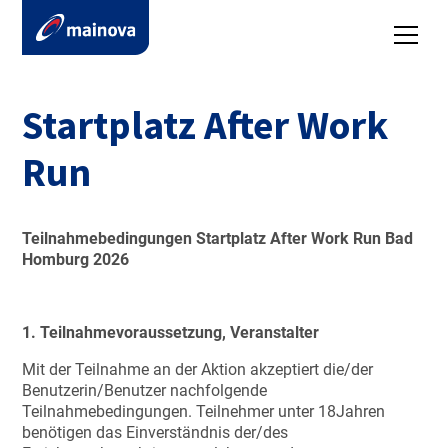
Startplatz After Work
Run
Teilnahmebedingungen Startplatz After Work Run Bad
Homburg 2026
1. Teilnahmevoraussetzung, Veranstalter
Mit der Teilnahme an der Aktion akzeptiert die/der
Benutzerin/Benutzer nachfolgende
Teilnahmebedingungen. Teilnehmer unter 18Jahren
benötigen das Einverständnis der/des