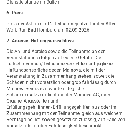
Dienstleistungen möglich.
6. Preis
Preis der Aktion sind 2 Teilnahmeplätze für den After
Work Run Bad Homburg am 02.09.2026.
7. Anreise, Haftungsausschluss
Die An- und Abreise sowie die Teilnahme an der
Veranstaltung erfolgen auf eigene Gefahr. Die
Teilnehmerinnen/Teilnehmerverzichten auf jegliche
Haftungsansprüche gegen Mainova, die mit der
Veranstaltung in Zusammenhang stehen, soweit die
Schäden nicht vorsätzlich oder grob fahrlässig durch
Mainova verursacht wurden. Jegliche
Schadenersatzverpflichtung der Mainova AG, ihrer
Organe, Angestellten und
Erfüllungsgehilfinnen/Erfüllungsgehilfen aus oder im
Zusammenhang mit der Teilnahme, gleich aus welchem
Rechtsgrund, ist, soweit gesetzlich zulässig, auf Fälle von
Vorsatz oder grober Fahrlässigkeit beschränkt.