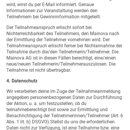
wird, wirst du per E-Mail informiert. Genaue
Informationen zur Veranstaltung werden den
Teilnehmern bei Gewinninformation mitgeteilt.
Der Teilnahmeanspruch erlischt sofort bei
Nichterreichbarkeit des Teilnehmers, den Mainova nach
der Ermittlung der Teilnehmer vornehmen wird. Der
Teilnahmeanspruch erlischt ferner bei Nichtannahme der
Teilnahme durch die/den Teilnehmerin/Teilnehmer. Die
Mainova AG ist in diesen Fällen berechtigt, eine/einen
neue/neuen Teilnehmerin/Teilnehmerauszulosen. Die
Teilnahme ist nicht übertragbar.
4. Datenschutz
Wir verarbeiten deine im Zuge der Teilnahmeanmeldung
angegeben personenbezogenen Daten zur Durchführung
der Aktion, u. a. um festzustellen, ob du
teilnahmeberechtigt bist sowie zur Ermittlung und
Benachrichtigung der Teilnehmerinnen/Teilnehmer (Art. 6
Abs. 1 lit. b) DSGVO).Stellst du uns die erforderlichen
Daten nicht zur Verfügung, ist eine Teilnahme bzw. eine