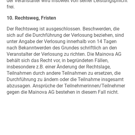
der Veranstalter wird insoweit von seiner Leistungspflicht
frei.
10. Rechtsweg, Fristen
Der Rechtsweg ist ausgeschlossen. Beschwerden, die
sich auf die Durchführung der Verlosung beziehen, sind
unter Angabe der Verlosung innerhalb von 14 Tagen
nach Bekanntwerden des Grundes schriftlich an den
Veranstalter der Verlosung zu richten. Die Mainova AG
behält sich das Recht vor, in begründeten Fällen,
insbesondere z.B. einer Änderung der Rechtslage,
Teilnahmen durch andere Teilnahmen zu ersetzen, die
Durchführung zu ändern oder die Teilnahme insgesamt
abzusagen. Ansprüche der Teilnehmerinnen/Teilnehmer
gegen die Mainova AG bestehen in diesem Fall nicht.