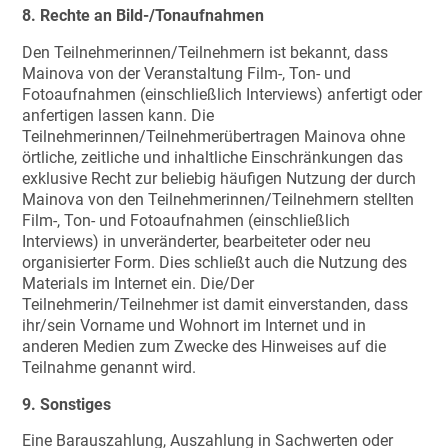
8. Rechte an Bild-/Tonaufnahmen
Den Teilnehmerinnen/Teilnehmern ist bekannt, dass
Mainova von der Veranstaltung Film-, Ton- und
Fotoaufnahmen (einschließlich Interviews) anfertigt oder
anfertigen lassen kann. Die
Teilnehmerinnen/Teilnehmerübertragen Mainova ohne
örtliche, zeitliche und inhaltliche Einschränkungen das
exklusive Recht zur beliebig häufigen Nutzung der durch
Mainova von den Teilnehmerinnen/Teilnehmern stellten
Film-, Ton- und Fotoaufnahmen (einschließlich
Interviews) in unveränderter, bearbeiteter oder neu
organisierter Form. Dies schließt auch die Nutzung des
Materials im Internet ein. Die/Der
Teilnehmerin/Teilnehmer ist damit einverstanden, dass
ihr/sein Vorname und Wohnort im Internet und in
anderen Medien zum Zwecke des Hinweises auf die
Teilnahme genannt wird.
9. Sonstiges
Eine Barauszahlung, Auszahlung in Sachwerten oder