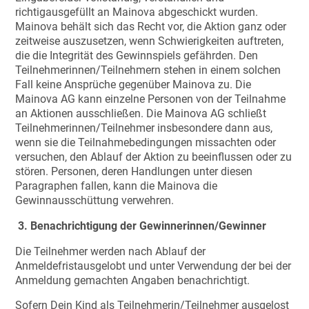
richtigausgefüllt an Mainova abgeschickt wurden.
Mainova behält sich das Recht vor, die Aktion ganz oder
zeitweise auszusetzen, wenn Schwierigkeiten auftreten,
die die Integrität des Gewinnspiels gefährden. Den
Teilnehmerinnen/Teilnehmern stehen in einem solchen
Fall keine Ansprüche gegenüber Mainova zu. Die
Mainova AG kann einzelne Personen von der Teilnahme
an Aktionen ausschließen. Die Mainova AG schließt
Teilnehmerinnen/Teilnehmer insbesondere dann aus,
wenn sie die Teilnahmebedingungen missachten oder
versuchen, den Ablauf der Aktion zu beeinflussen oder zu
stören. Personen, deren Handlungen unter diesen
Paragraphen fallen, kann die Mainova die
Gewinnausschüttung verwehren.
3. Benachrichtigung der Gewinnerinnen/Gewinner
Die Teilnehmer werden nach Ablauf der
Anmeldefristausgelobt und unter Verwendung der bei der
Anmeldung gemachten Angaben benachrichtigt.
Sofern Dein Kind als Teilnehmerin/Teilnehmer ausgelost