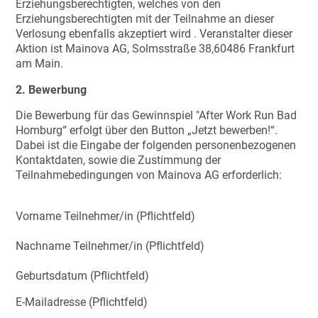
Erziehungsberechtigten, welches von den
Erziehungsberechtigten mit der Teilnahme an dieser
Verlosung ebenfalls akzeptiert wird . Veranstalter dieser
Aktion ist Mainova AG, Solmsstraße 38,60486 Frankfurt
am Main.
2. Bewerbung
Die Bewerbung für das Gewinnspiel "After Work Run Bad
Homburg“ erfolgt über den Button „Jetzt bewerben!“.
Dabei ist die Eingabe der folgenden personenbezogenen
Kontaktdaten, sowie die Zustimmung der
Teilnahmebedingungen von Mainova AG erforderlich:
Vorname Teilnehmer/in (Pflichtfeld)
Nachname Teilnehmer/in (Pflichtfeld)
Geburtsdatum (Pflichtfeld)
E-Mailadresse (Pflichtfeld)