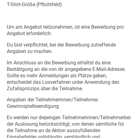
T-Shirt-Größe (Pflichtfeld)
Um am Angebot teilzunehmen, ist eine Bewerbung pro
Angebot erforderlich.
Du bist verpflichtet, bei der Bewerbung zutreffende
Angaben zu machen.
Im Anschluss an die Bewerbung erhältst du eine
Bestätigung an die von dir angegebene E-Mail-Adresse.
Sollte es mehr Anmeldungen als Plätze geben,
entscheidet das Losverfahren unter Anwendung des
Zufallsprinzips über die Teilnahme.
Angaben der Teilnehmerinnen/Teilnehmer,
Gewinnspielbeendigung
Es werden nur diejenigen Teilnehmerinnen/Teilnehmerbei
der Auslosung berücksichtigt, von denen sämtliche für
die Teilnahme an de Aktion auszufüllenden
Eingabefelder vollständig, verständlich und