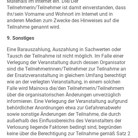
Materials im Internet ein. Die/Der
Teilnehmerin/Teilnehmer ist damit einverstanden, dass
ihr/sein Vorname und Wohnort im Internet und in
anderen Medien zum Zwecke des Hinweises auf die
Teilnahme genannt wird.
9. Sonstiges
Eine Barauszahlung, Auszahlung in Sachwerten oder
Tausch der Teilnahme ist nicht möglich. Im Falle einer
Verlegung der Veranstaltung durch dessen Organisator
sind die Teilnehmerinnen/Teilnehmer zur Teilnahme an
der Ersatzveranstaltung in gleichem Umfang berechtigt
wie an der verlegten Veranstaltung, in einem solchen
Falle wird Mainova die/den Teilnehmerin/Teilnehmern
über die organisatorischen Änderungen unverzüglich
informieren. Eine Verlegung der Veranstaltung aufgrund
behördlicher Anordnungen etwa zur Gefahrenabwehr
sowie sonstige Änderungen der Teilnahme, die durch
außerhalb des Einflussbereichs des Veranstalters der
Verlosung liegende Faktoren bedingt sind, begründen
keine über die Berechtigung zur Teilnahme gemäß Satz 2