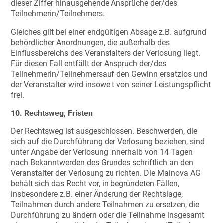
dieser Ziffer hinausgehende Ansprüche der/des
Teilnehmerin/Teilnehmers.
Gleiches gilt bei einer endgültigen Absage z.B. aufgrund
behördlicher Anordnungen, die außerhalb des
Einflussbereichs des Veranstalters der Verlosung liegt.
Für diesen Fall entfällt der Anspruch der/des
Teilnehmerin/Teilnehmersauf den Gewinn ersatzlos und
der Veranstalter wird insoweit von seiner Leistungspflicht
frei.
10. Rechtsweg, Fristen
Der Rechtsweg ist ausgeschlossen. Beschwerden, die
sich auf die Durchführung der Verlosung beziehen, sind
unter Angabe der Verlosung innerhalb von 14 Tagen
nach Bekanntwerden des Grundes schriftlich an den
Veranstalter der Verlosung zu richten. Die Mainova AG
behält sich das Recht vor, in begründeten Fällen,
insbesondere z.B. einer Änderung der Rechtslage,
Teilnahmen durch andere Teilnahmen zu ersetzen, die
Durchführung zu ändern oder die Teilnahme insgesamt