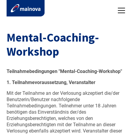
Mental-Coaching-
Workshop
Teilnahmebedingungen "Mental-Coaching-Workshop"
1. Teilnahmevoraussetzung, Veranstalter
Mit der Teilnahme an der Verlosung akzeptiert die/der
Benutzerin/Benutzer nachfolgende
Teilnahmebedingungen. Teilnehmer unter 18 Jahren
benötigen das Einverständnis der/des
Erziehungsberechtigten, welches von den
Erziehungsberechtigten mit der Teilnahme an dieser
Verlosung ebenfalls akzeptiert wird. Veranstalter dieser