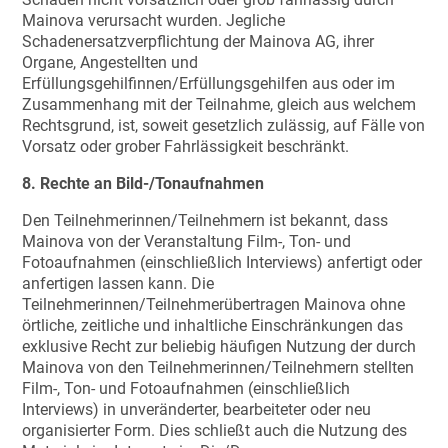
Mainova verursacht wurden. Jegliche
Schadenersatzverpflichtung der Mainova AG, ihrer
Organe, Angestellten und
Erfüllungsgehilfinnen/Erfüllungsgehilfen aus oder im
Zusammenhang mit der Teilnahme, gleich aus welchem
Rechtsgrund, ist, soweit gesetzlich zulässig, auf Fälle von
Vorsatz oder grober Fahrlässigkeit beschränkt.
8. Rechte an Bild-/Tonaufnahmen
Den Teilnehmerinnen/Teilnehmern ist bekannt, dass
Mainova von der Veranstaltung Film-, Ton- und
Fotoaufnahmen (einschließlich Interviews) anfertigt oder
anfertigen lassen kann. Die
Teilnehmerinnen/Teilnehmerübertragen Mainova ohne
örtliche, zeitliche und inhaltliche Einschränkungen das
exklusive Recht zur beliebig häufigen Nutzung der durch
Mainova von den Teilnehmerinnen/Teilnehmern stellten
Film-, Ton- und Fotoaufnahmen (einschließlich
Interviews) in unveränderter, bearbeiteter oder neu
organisierter Form. Dies schließt auch die Nutzung des