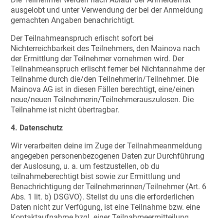
ausgelobt und unter Verwendung der bei der Anmeldung
gemachten Angaben benachrichtigt.
Der Teilnahmeanspruch erlischt sofort bei
Nichterreichbarkeit des Teilnehmers, den Mainova nach
der Ermittlung der Teilnehmer vornehmen wird. Der
Teilnahmeanspruch erlischt ferner bei Nichtannahme der
Teilnahme durch die/den Teilnehmerin/Teilnehmer. Die
Mainova AG ist in diesen Fällen berechtigt, eine/einen
neue/neuen Teilnehmerin/Teilnehmerauszulosen. Die
Teilnahme ist nicht übertragbar.
4. Datenschutz
Wir verarbeiten deine im Zuge der Teilnahmeanmeldung
angegeben personenbezogenen Daten zur Durchführung
der Auslosung, u. a. um festzustellen, ob du
teilnahmeberechtigt bist sowie zur Ermittlung und
Benachrichtigung der Teilnehmerinnen/Teilnehmer (Art. 6
Abs. 1 lit. b) DSGVO). Stellst du uns die erforderlichen
Daten nicht zur Verfügung, ist eine Teilnahme bzw. eine
Kontaktaufnahme bzgl. einer Teilnahmeermitteilung