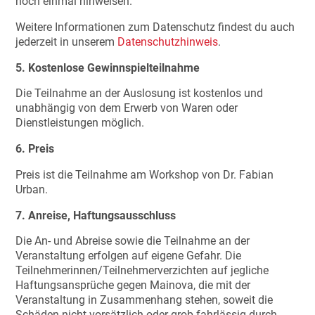
noch einmal hinweisen.
Weitere Informationen zum Datenschutz findest du auch
jederzeit in unserem
Datenschutzhinweis
.
5. Kostenlose Gewinnspielteilnahme
Die Teilnahme an der Auslosung ist kostenlos und
unabhängig von dem Erwerb von Waren oder
Dienstleistungen möglich.
6. Preis
Preis ist die Teilnahme am Workshop von Dr. Fabian
Urban.
7. Anreise, Haftungsausschluss
Die An- und Abreise sowie die Teilnahme an der
Veranstaltung erfolgen auf eigene Gefahr. Die
Teilnehmerinnen/Teilnehmerverzichten auf jegliche
Haftungsansprüche gegen Mainova, die mit der
Veranstaltung in Zusammenhang stehen, soweit die
Schäden nicht vorsätzlich oder grob fahrlässig durch