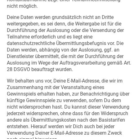
nicht möglich.
Deine Daten werden grundsätzlich nicht an Dritte
weitergegeben, es sei denn, die Weitergabe ist für die
Durchführung der Auslosung oder die Versendung der
Teilnahme erforderlich und es liegt eine
datenschutzrechtliche Übermittlungsbefugnis vor. Die
Daten werden, abhängig von der Auslosung, ggf. an
Dienstleister übermittelt, die mit der Durchführung der
Auslosung im Wege der Auftragsverarbeitung gemäß Art.
28 DSGVO beauftragt wurden.
Wir behalten uns vor, Deine E-Mail-Adresse, die wir im
Zusammenhang mit der Veranstaltung eines
Gewinnspiels erhalten haben, zur Benachrichtigung über
künftige Gewinnspiele zu verwenden, sofern Du dem
nicht widersprochen hast. Du kannst dieser Verwendung
jederzeit widersprechen, ohne dass für den Widerspruch
andere als Übermittlungskosten nach den Basistarifen
entstehen. Hierauf werden wir Dich auch bei jeder
Verwendung Deiner E-Mail-Adresse zu diesem Zweck