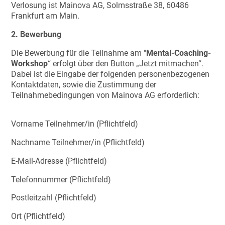
Verlosung ist Mainova AG, Solmsstraße 38, 60486
Frankfurt am Main.
2. Bewerbung
Die Bewerbung für die Teilnahme am "
Mental-Coaching-
Workshop
“ erfolgt über den Button „Jetzt mitmachen“.
Dabei ist die Eingabe der folgenden personenbezogenen
Kontaktdaten, sowie die Zustimmung der
Teilnahmebedingungen von Mainova AG erforderlich:
Vorname Teilnehmer/in (Pflichtfeld)
Nachname Teilnehmer/in (Pflichtfeld)
E-Mail-Adresse (Pflichtfeld)
Telefonnummer (Pflichtfeld)
Postleitzahl (Pflichtfeld)
Ort (Pflichtfeld)