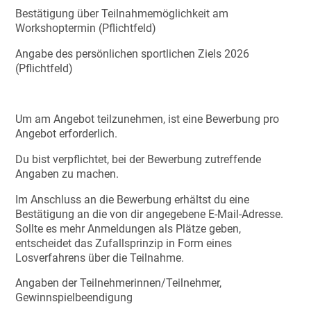
Bestätigung über Teilnahmemöglichkeit am
Workshoptermin (Pflichtfeld)
Angabe des persönlichen sportlichen Ziels 2026
(Pflichtfeld)
Um am Angebot teilzunehmen, ist eine Bewerbung pro
Angebot erforderlich.
Du bist verpflichtet, bei der Bewerbung zutreffende
Angaben zu machen.
Im Anschluss an die Bewerbung erhältst du eine
Bestätigung an die von dir angegebene E-Mail-Adresse.
Sollte es mehr Anmeldungen als Plätze geben,
entscheidet das Zufallsprinzip in Form eines
Losverfahrens über die Teilnahme.
Angaben der Teilnehmerinnen/Teilnehmer,
Gewinnspielbeendigung