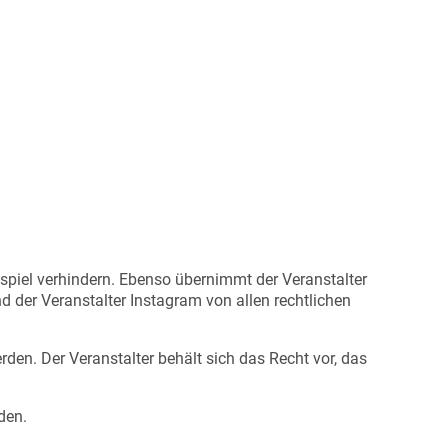
spiel verhindern. Ebenso übernimmt der Veranstalter
d der Veranstalter Instagram von allen rechtlichen
den. Der Veranstalter behält sich das Recht vor, das
den.