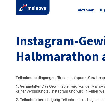
Aktionen
Hi
Instagram-Gewi
Halbmarathon 
Teilnahmebedingungen für das Instagram-Gewinnspi
1. Veranstalter
Das Gewinnspiel wird von der Mainova 
keiner Verbindung zu Instagram und wird in keiner Wei
2. Teilnahmeberechtigung
Teilnahmeberechtigt sind n