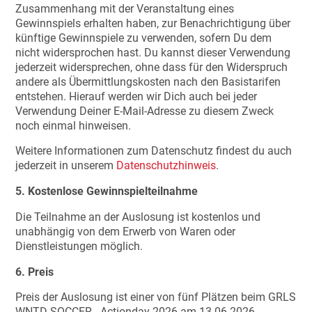
Zusammenhang mit der Veranstaltung eines
Gewinnspiels erhalten haben, zur Benachrichtigung über
künftige Gewinnspiele zu verwenden, sofern Du dem
nicht widersprochen hast. Du kannst dieser Verwendung
jederzeit widersprechen, ohne dass für den Widerspruch
andere als Übermittlungskosten nach den Basistarifen
entstehen. Hierauf werden wir Dich auch bei jeder
Verwendung Deiner E-Mail-Adresse zu diesem Zweck
noch einmal hinweisen.
Weitere Informationen zum Datenschutz findest du auch
jederzeit in unserem
Datenschutzhinweis
.
5. Kostenlose Gewinnspielteilnahme
Die Teilnahme an der Auslosung ist kostenlos und
unabhängig von dem Erwerb von Waren oder
Dienstleistungen möglich.
6. Preis
Preis der Auslosung ist einer von fünf Plätzen beim GRLS
WNTD SOCCER - Actionday 2026 am 13.06.2026.