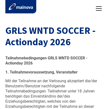
GRLS WNTD SOCCER -
Actionday 2026
Teilnahmebedingungen GRLS WNTD SOCCER -
Actionday 2026
1. Teilnahmevoraussetzung, Veranstalter
Mit der Teilnahme an der Verlosung akzeptiert die/der
Benutzerin/Benutzer nachfolgende
Teilnahmebedingungen. Teilnehmer unter 18 Jahren
benötigen das Einverständnis der/des
Erziehungsberechtigten, welches von den
Erziehungsberechtigten mit der Teilnahme an dieser