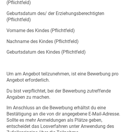
(Pflichtfeld)
Geburtsdatum des/ der Erziehungsberechtigten
(Pflichtfeld)
Vorname des Kindes (Pflichtfeld)
Nachname des Kindes (Pflichtfeld)
Geburtsdatum des Kindes (Pflichtfeld)
Um am Angebot teilzunehmen, ist eine Bewerbung pro
Angebot erforderlich.
Du bist verpflichtet, bei der Bewerbung zutreffende
Angaben zu machen.
Im Anschluss an die Bewerbung erhältst du eine
Bestätigung an die von dir angegebene E-Mail-Adresse.
Sollte es mehr Anmeldungen als Plätze geben,
entscheidet das Losverfahren unter Anwendung des