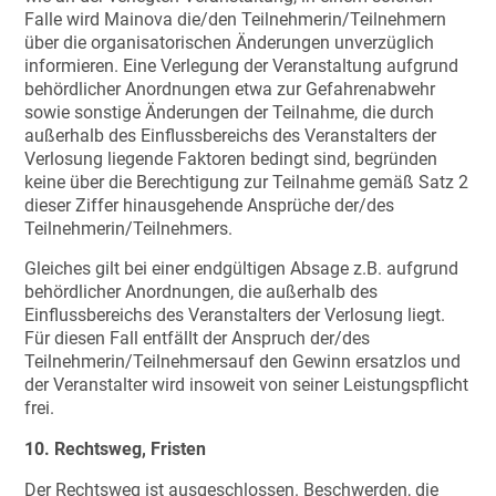
Falle wird Mainova die/den Teilnehmerin/Teilnehmern
über die organisatorischen Änderungen unverzüglich
informieren. Eine Verlegung der Veranstaltung aufgrund
behördlicher Anordnungen etwa zur Gefahrenabwehr
sowie sonstige Änderungen der Teilnahme, die durch
außerhalb des Einflussbereichs des Veranstalters der
Verlosung liegende Faktoren bedingt sind, begründen
keine über die Berechtigung zur Teilnahme gemäß Satz 2
dieser Ziffer hinausgehende Ansprüche der/des
Teilnehmerin/Teilnehmers.
Gleiches gilt bei einer endgültigen Absage z.B. aufgrund
behördlicher Anordnungen, die außerhalb des
Einflussbereichs des Veranstalters der Verlosung liegt.
Für diesen Fall entfällt der Anspruch der/des
Teilnehmerin/Teilnehmersauf den Gewinn ersatzlos und
der Veranstalter wird insoweit von seiner Leistungspflicht
frei.
10. Rechtsweg, Fristen
Der Rechtsweg ist ausgeschlossen. Beschwerden, die