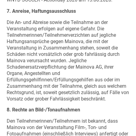
7. Anreise, Haftungsausschluss
Die An- und Abreise sowie die Teilnahme an der
Veranstaltung erfolgen auf eigene Gefahr. Die
Teilnehmerinnen/Teilnehmerverzichten auf jegliche
Haftungsansprüche gegen Mainova, die mit der
Veranstaltung in Zusammenhang stehen, soweit die
Schäden nicht vorsätzlich oder grob fahrlässig durch
Mainova verursacht wurden. Jegliche
Schadenersatzverpflichtung der Mainova AG, ihrer
Organe, Angestellten und
Erfüllungsgehilfinnen/Erfüllungsgehilfen aus oder im
Zusammenhang mit der Teilnahme, gleich aus welchem
Rechtsgrund, ist, soweit gesetzlich zulässig, auf Fälle von
Vorsatz oder grober Fahrlässigkeit beschränkt.
8. Rechte an Bild-/Tonaufnahmen
Den Teilnehmerinnen/Teilnehmern ist bekannt, dass
Mainova von der Veranstaltung Film-, Ton- und
Fotoaufnahmen (einschließlich Interviews) anfertigt oder