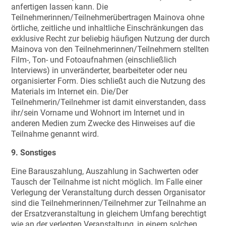
anfertigen lassen kann. Die
Teilnehmerinnen/Teilnehmerübertragen Mainova ohne
örtliche, zeitliche und inhaltliche Einschränkungen das
exklusive Recht zur beliebig häufigen Nutzung der durch
Mainova von den Teilnehmerinnen/Teilnehmern stellten
Film-, Ton- und Fotoaufnahmen (einschließlich
Interviews) in unveränderter, bearbeiteter oder neu
organisierter Form. Dies schließt auch die Nutzung des
Materials im Internet ein. Die/Der
Teilnehmerin/Teilnehmer ist damit einverstanden, dass
ihr/sein Vorname und Wohnort im Internet und in
anderen Medien zum Zwecke des Hinweises auf die
Teilnahme genannt wird.
9. Sonstiges
Eine Barauszahlung, Auszahlung in Sachwerten oder
Tausch der Teilnahme ist nicht möglich. Im Falle einer
Verlegung der Veranstaltung durch dessen Organisator
sind die Teilnehmerinnen/Teilnehmer zur Teilnahme an
der Ersatzveranstaltung in gleichem Umfang berechtigt
wie an der verlegten Veranstaltung, in einem solchen