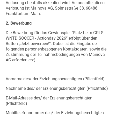
Verlosung ebenfalls akzeptiert wird. Veranstalter dieser
Verlosung ist Mainova AG, Solmsstraße 38, 60486
Frankfurt am Main.
2. Bewerbung
Die Bewerbung für das Gewinnspiel "Platz beim GRLS
WNTD SOCCER - Actionday 2026“ erfolgt über den
Button „Jetzt bewerben!“. Dabei ist die Eingabe der
folgenden personenbezogenen Kontaktdaten, sowie die
Zustimmung der Teilnahmebedingungen von Mainova
AG erforderlich:)
Vorname des/ der Erziehungsberechtigten (Pflichtfeld)
Nachname des/ der Erziehungsberechtigten (Pflichtfeld)
E-Mail-Adresse des/ der Erziehungsberechtigten
(Pflichtfeld)
Mobiltelefonnummer des/ der Erziehungsberechtigten