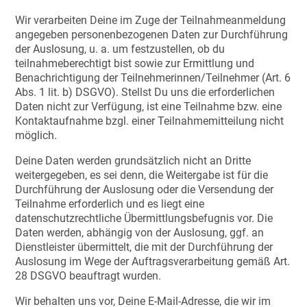
Wir verarbeiten Deine im Zuge der Teilnahmeanmeldung
angegeben personenbezogenen Daten zur Durchführung
der Auslosung, u. a. um festzustellen, ob du
teilnahmeberechtigt bist sowie zur Ermittlung und
Benachrichtigung der Teilnehmerinnen/Teilnehmer (Art. 6
Abs. 1 lit. b) DSGVO). Stellst Du uns die erforderlichen
Daten nicht zur Verfügung, ist eine Teilnahme bzw. eine
Kontaktaufnahme bzgl. einer Teilnahmemitteilung nicht
möglich.
Deine Daten werden grundsätzlich nicht an Dritte
weitergegeben, es sei denn, die Weitergabe ist für die
Durchführung der Auslosung oder die Versendung der
Teilnahme erforderlich und es liegt eine
datenschutzrechtliche Übermittlungsbefugnis vor. Die
Daten werden, abhängig von der Auslosung, ggf. an
Dienstleister übermittelt, die mit der Durchführung der
Auslosung im Wege der Auftragsverarbeitung gemäß Art.
28 DSGVO beauftragt wurden.
Wir behalten uns vor, Deine E-Mail-Adresse, die wir im