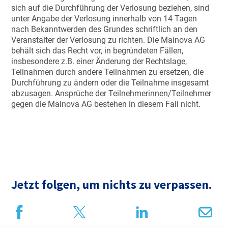
sich auf die Durchführung der Verlosung beziehen, sind
unter Angabe der Verlosung innerhalb von 14 Tagen
nach Bekanntwerden des Grundes schriftlich an den
Veranstalter der Verlosung zu richten. Die Mainova AG
behält sich das Recht vor, in begründeten Fällen,
insbesondere z.B. einer Änderung der Rechtslage,
Teilnahmen durch andere Teilnahmen zu ersetzen, die
Durchführung zu ändern oder die Teilnahme insgesamt
abzusagen. Ansprüche der Teilnehmerinnen/Teilnehmer
gegen die Mainova AG bestehen in diesem Fall nicht.
Jetzt folgen, um nichts zu verpassen.