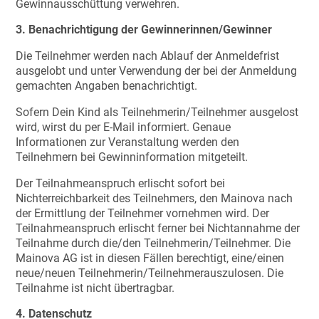
Gewinnausschüttung verwehren.
3. Benachrichtigung der Gewinnerinnen/Gewinner
Die Teilnehmer werden nach Ablauf der Anmeldefrist
ausgelobt und unter Verwendung der bei der Anmeldung
gemachten Angaben benachrichtigt.
Sofern Dein Kind als Teilnehmerin/Teilnehmer ausgelost
wird, wirst du per E-Mail informiert. Genaue
Informationen zur Veranstaltung werden den
Teilnehmern bei Gewinninformation mitgeteilt.
Der Teilnahmeanspruch erlischt sofort bei
Nichterreichbarkeit des Teilnehmers, den Mainova nach
der Ermittlung der Teilnehmer vornehmen wird. Der
Teilnahmeanspruch erlischt ferner bei Nichtannahme der
Teilnahme durch die/den Teilnehmerin/Teilnehmer. Die
Mainova AG ist in diesen Fällen berechtigt, eine/einen
neue/neuen Teilnehmerin/Teilnehmerauszulosen. Die
Teilnahme ist nicht übertragbar.
4. Datenschutz