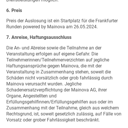
6. Preis
Preis der Auslosung ist ein Startplatz für die Frankfurter
Runden powered by Mainova am 26.05.2024.
7. Anreise, Haftungsausschluss
Die An- und Abreise sowie die Teilnahme an der
Veranstaltung erfolgen auf eigene Gefahr. Die
Teilnehmerinnen/Teilnehmerverzichten auf jegliche
Haftungsansprüche gegen Mainova, die mit der
Veranstaltung in Zusammenhang stehen, soweit die
Schäden nicht vorsätzlich oder grob fahrlässig durch
Mainova verursacht wurden. Jegliche
Schadenersatzverpflichtung der Mainova AG, ihrer
Organe, Angestellten und
Erfüllungsgehilfinnen/Erfüllungsgehilfen aus oder im
Zusammenhang mit der Teilnahme, gleich aus welchem
Rechtsgrund, ist, soweit gesetzlich zulässig, auf Fälle von
Vorsatz oder grober Fahrlässigkeit beschränkt.