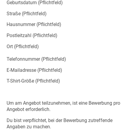
Geburtsdatum (Pflichtfeld)
Straße (Pflichtfeld)
Hausnummer (Pflichtfeld)
Postleitzahl (Pflichtfeld)
Ort (Pflichtfeld)
Telefonnummer (Pflichtfeld)
E-Mailadresse (Pflichtfeld)
T-Shirt-Größe (Pflichtfeld)
Um am Angebot teilzunehmen, ist eine Bewerbung pro
Angebot erforderlich.
Du bist verpflichtet, bei der Bewerbung zutreffende
Angaben zu machen.