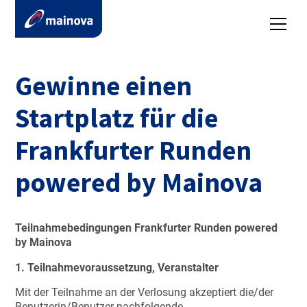
Gewinne einen
Startplatz für die
Frankfurter Runden
powered by Mainova
Teilnahmebedingungen Frankfurter Runden powered
by Mainova
1. Teilnahmevoraussetzung, Veranstalter
Mit der Teilnahme an der Verlosung akzeptiert die/der
Benutzerin/Benutzer nachfolgende