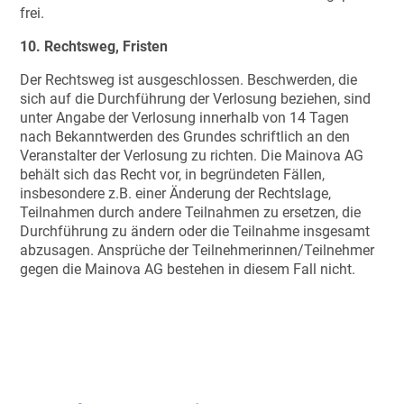
frei.
10. Rechtsweg, Fristen
Der Rechtsweg ist ausgeschlossen. Beschwerden, die
sich auf die Durchführung der Verlosung beziehen, sind
unter Angabe der Verlosung innerhalb von 14 Tagen
nach Bekanntwerden des Grundes schriftlich an den
Veranstalter der Verlosung zu richten. Die Mainova AG
behält sich das Recht vor, in begründeten Fällen,
insbesondere z.B. einer Änderung der Rechtslage,
Teilnahmen durch andere Teilnahmen zu ersetzen, die
Durchführung zu ändern oder die Teilnahme insgesamt
abzusagen. Ansprüche der Teilnehmerinnen/Teilnehmer
gegen die Mainova AG bestehen in diesem Fall nicht.