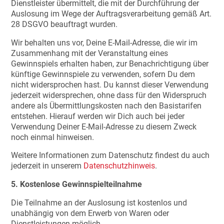
Dienstleister übermittelt, die mit der Durchführung der
Auslosung im Wege der Auftragsverarbeitung gemäß Art.
28 DSGVO beauftragt wurden.
Wir behalten uns vor, Deine E-Mail-Adresse, die wir im
Zusammenhang mit der Veranstaltung eines
Gewinnspiels erhalten haben, zur Benachrichtigung über
künftige Gewinnspiele zu verwenden, sofern Du dem
nicht widersprochen hast. Du kannst dieser Verwendung
jederzeit widersprechen, ohne dass für den Widerspruch
andere als Übermittlungskosten nach den Basistarifen
entstehen. Hierauf werden wir Dich auch bei jeder
Verwendung Deiner E-Mail-Adresse zu diesem Zweck
noch einmal hinweisen.
Weitere Informationen zum Datenschutz findest du auch
jederzeit in unserem
Datenschutzhinweis
.
5. Kostenlose Gewinnspielteilnahme
Die Teilnahme an der Auslosung ist kostenlos und
unabhängig von dem Erwerb von Waren oder
Dienstleistungen möglich.