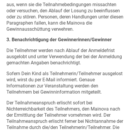
aus, wenn sie die Teilnahmebedingungen missachten
oder versuchen, den Ablauf der Losung zu beeinflussen
oder zu stören. Personen, deren Handlungen unter diesen
Paragraphen fallen, kann die Mainova die
Gewinnausschüttung verwehren.
3. Benachrichtigung der Gewinnerinnen/Gewinner
Die Teilnehmer werden nach Ablauf der Anmeldefrist
ausgelobt und unter Verwendung der bei der Anmeldung
gemachten Angaben benachrichtigt.
Sofern Dein Kind als Teilnehmerin/Teilnehmer ausgelost
wird, wirst du per E-Mail informiert. Genaue
Informationen zur Veranstaltung werden den
Teilnehmern bei Gewinninformation mitgeteilt.
Der Teilnahmeanspruch erlischt sofort bei
Nichterreichbarkeit des Teilnehmers, den Mainova nach
der Ermittlung der Teilnehmer vornehmen wird. Der
Teilnahmeanspruch erlischt ferner bei Nichtannahme der
Teilnahme durch die/den Teilnehmerin/Teilnehmer. Die