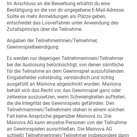
Im Anschluss an die Bewerbung erhältst du eine
Bestätigung an die von dir angegebene E-Mail-Adresse.
Sollte es mehr Anmeldungen als Plätze geben,
entscheidet das Losverfahren unter Anwendung des
Zufallsprinzips über die Teilnahme.
Angaben der Teilnehmerinnen/Teilnehmer,
Gewinnspielbeendigung
Es werden nur diejenigen Teilnehmerinnen/Teilnehmer
bei der Auslosung berücksichtigt, von denen sämtliche
für die Teilnahme an dem Gewinnspiel auszufüllenden
Eingabefelder vollständig, verständlich und richtig
ausgefüllt an Mainova abgeschickt wurden. Mainova
behält sich das Recht vor, das Gewinnspiel ganz oder
zeitweise auszusetzen, wenn Schwierigkeiten auftreten,
die die Integrität des Gewinnspiels gefährden. Den
Teilnehmerinnen/Teilnehmern stehen in einem solchen
Fall keine Ansprüche gegenüber Mainova zu. Die
Mainova AG kann einzelne Personen von der Teilnahme
an Gewinnspielen ausschließen. Die Mainova AG
schließt Teilnehmerinnen/Teilnehmer insbesondere dann