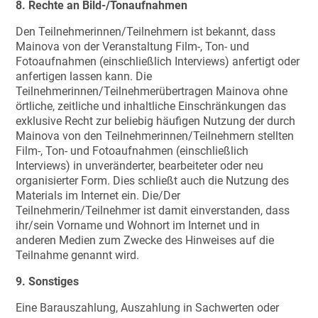
8. Rechte an Bild-/Tonaufnahmen
Den Teilnehmerinnen/Teilnehmern ist bekannt, dass
Mainova von der Veranstaltung Film-, Ton- und
Fotoaufnahmen (einschließlich Interviews) anfertigt oder
anfertigen lassen kann. Die
Teilnehmerinnen/Teilnehmerübertragen Mainova ohne
örtliche, zeitliche und inhaltliche Einschränkungen das
exklusive Recht zur beliebig häufigen Nutzung der durch
Mainova von den Teilnehmerinnen/Teilnehmern stellten
Film-, Ton- und Fotoaufnahmen (einschließlich
Interviews) in unveränderter, bearbeiteter oder neu
organisierter Form. Dies schließt auch die Nutzung des
Materials im Internet ein. Die/Der
Teilnehmerin/Teilnehmer ist damit einverstanden, dass
ihr/sein Vorname und Wohnort im Internet und in
anderen Medien zum Zwecke des Hinweises auf die
Teilnahme genannt wird.
9. Sonstiges
Eine Barauszahlung, Auszahlung in Sachwerten oder