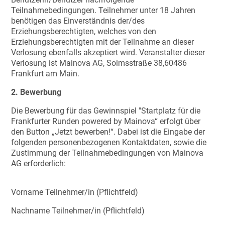
Teilnahmebedingungen. Teilnehmer unter 18 Jahren
benötigen das Einverständnis der/des
Erziehungsberechtigten, welches von den
Erziehungsberechtigten mit der Teilnahme an dieser
Verlosung ebenfalls akzeptiert wird. Veranstalter dieser
Verlosung ist Mainova AG, Solmsstraße 38,60486
Frankfurt am Main.
2. Bewerbung
Die Bewerbung für das Gewinnspiel "Startplatz für die
Frankfurter Runden powered by Mainova“ erfolgt über
den Button „Jetzt bewerben!“. Dabei ist die Eingabe der
folgenden personenbezogenen Kontaktdaten, sowie die
Zustimmung der Teilnahmebedingungen von Mainova
AG erforderlich:
Vorname Teilnehmer/in (Pflichtfeld)
Nachname Teilnehmer/in (Pflichtfeld)