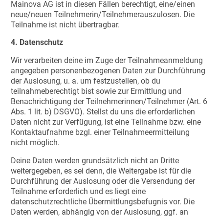
Mainova AG ist in diesen Fällen berechtigt, eine/einen
neue/neuen Teilnehmerin/Teilnehmerauszulosen. Die
Teilnahme ist nicht übertragbar.
4. Datenschutz
Wir verarbeiten deine im Zuge der Teilnahmeanmeldung
angegeben personenbezogenen Daten zur Durchführung
der Auslosung, u. a. um festzustellen, ob du
teilnahmeberechtigt bist sowie zur Ermittlung und
Benachrichtigung der Teilnehmerinnen/Teilnehmer (Art. 6
Abs. 1 lit. b) DSGVO). Stellst du uns die erforderlichen
Daten nicht zur Verfügung, ist eine Teilnahme bzw. eine
Kontaktaufnahme bzgl. einer Teilnahmeermitteilung
nicht möglich.
Deine Daten werden grundsätzlich nicht an Dritte
weitergegeben, es sei denn, die Weitergabe ist für die
Durchführung der Auslosung oder die Versendung der
Teilnahme erforderlich und es liegt eine
datenschutzrechtliche Übermittlungsbefugnis vor. Die
Daten werden, abhängig von der Auslosung, ggf. an