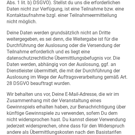
Abs. 1 lit. b) DSGVO). Stellst du uns die erforderlichen
Daten nicht zur Verfügung, ist eine Teilnahme bzw. eine
Kontaktaufnahme bzgl. einer Teilnahmeermitteilung
nicht möglich.
Deine Daten werden grundsätzlich nicht an Dritte
weitergegeben, es sei denn, die Weitergabe ist für die
Durchführung der Auslosung oder die Versendung der
Teilnahme erforderlich und es liegt eine
datenschutzrechtliche Übermittlungsbefugnis vor. Die
Daten werden, abhängig von der Auslosung, ggf. an
Dienstleister übermittelt, die mit der Durchführung der
Auslosung im Wege der Auftragsverarbeitung gemäß Art.
28 DSGVO beauftragt wurden.
Wir behalten uns vor, Deine E-Mail-Adresse, die wir im
Zusammenhang mit der Veranstaltung eines
Gewinnspiels erhalten haben, zur Benachrichtigung über
künftige Gewinnspiele zu verwenden, sofern Du dem
nicht widersprochen hast. Du kannst dieser Verwendung
jederzeit widersprechen, ohne dass für den Widerspruch
andere als Übermittlungskosten nach den Basistarifen