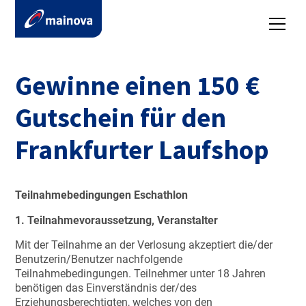
Gewinne einen 150 €
Gutschein für den
Frankfurter Laufshop
Teilnahmebedingungen Eschathlon
1. Teilnahmevoraussetzung, Veranstalter
Mit der Teilnahme an der Verlosung akzeptiert die/der
Benutzerin/Benutzer nachfolgende
Teilnahmebedingungen. Teilnehmer unter 18 Jahren
benötigen das Einverständnis der/des
Erziehungsberechtigten, welches von den