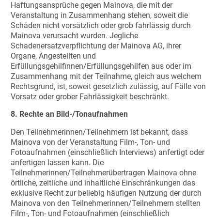
Haftungsansprüche gegen Mainova, die mit der
Veranstaltung in Zusammenhang stehen, soweit die
Schäden nicht vorsätzlich oder grob fahrlässig durch
Mainova verursacht wurden. Jegliche
Schadenersatzverpflichtung der Mainova AG, ihrer
Organe, Angestellten und
Erfüllungsgehilfinnen/Erfüllungsgehilfen aus oder im
Zusammenhang mit der Teilnahme, gleich aus welchem
Rechtsgrund, ist, soweit gesetzlich zulässig, auf Fälle von
Vorsatz oder grober Fahrlässigkeit beschränkt.
8. Rechte an Bild-/Tonaufnahmen
Den Teilnehmerinnen/Teilnehmern ist bekannt, dass
Mainova von der Veranstaltung Film-, Ton- und
Fotoaufnahmen (einschließlich Interviews) anfertigt oder
anfertigen lassen kann. Die
Teilnehmerinnen/Teilnehmerübertragen Mainova ohne
örtliche, zeitliche und inhaltliche Einschränkungen das
exklusive Recht zur beliebig häufigen Nutzung der durch
Mainova von den Teilnehmerinnen/Teilnehmern stellten
Film-, Ton- und Fotoaufnahmen (einschließlich