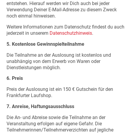
entstehen. Hierauf werden wir Dich auch bei jeder
Verwendung Deiner E-Mail-Adresse zu diesem Zweck
noch einmal hinweisen.
Weitere Informationen zum Datenschutz findest du auch
jederzeit in unserem
Datenschutzhinweis
.
5. Kostenlose Gewinnspielteilnahme
Die Teilnahme an der Auslosung ist kostenlos und
unabhängig von dem Erwerb von Waren oder
Dienstleistungen möglich.
6. Preis
Preis der Auslosung ist ein 150 € Gutschein für den
Frankfurter Laufshop.
7. Anreise, Haftungsausschluss
Die An- und Abreise sowie die Teilnahme an der
Veranstaltung erfolgen auf eigene Gefahr. Die
Teilnehmerinnen/Teilnehmerverzichten auf jegliche