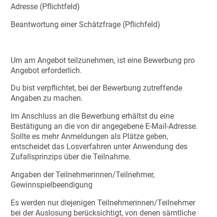
Adresse (Pflichtfeld)
Beantwortung einer Schätzfrage (Pflichfeld)
Um am Angebot teilzunehmen, ist eine Bewerbung pro
Angebot erforderlich.
Du bist verpflichtet, bei der Bewerbung zutreffende
Angaben zu machen.
Im Anschluss an die Bewerbung erhältst du eine
Bestätigung an die von dir angegebene E-Mail-Adresse.
Sollte es mehr Anmeldungen als Plätze geben,
entscheidet das Losverfahren unter Anwendung des
Zufallsprinzips über die Teilnahme.
Angaben der Teilnehmerinnen/Teilnehmer,
Gewinnspielbeendigung
Es werden nur diejenigen Teilnehmerinnen/Teilnehmer
bei der Auslosung berücksichtigt, von denen sämtliche