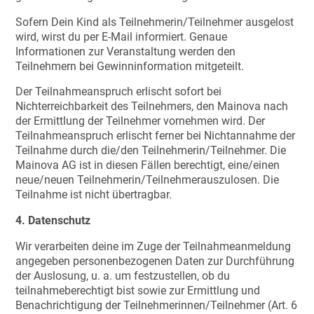
Sofern Dein Kind als Teilnehmerin/Teilnehmer ausgelost
wird, wirst du per E-Mail informiert. Genaue
Informationen zur Veranstaltung werden den
Teilnehmern bei Gewinninformation mitgeteilt.
Der Teilnahmeanspruch erlischt sofort bei
Nichterreichbarkeit des Teilnehmers, den Mainova nach
der Ermittlung der Teilnehmer vornehmen wird. Der
Teilnahmeanspruch erlischt ferner bei Nichtannahme der
Teilnahme durch die/den Teilnehmerin/Teilnehmer. Die
Mainova AG ist in diesen Fällen berechtigt, eine/einen
neue/neuen Teilnehmerin/Teilnehmerauszulosen. Die
Teilnahme ist nicht übertragbar.
4. Datenschutz
Wir verarbeiten deine im Zuge der Teilnahmeanmeldung
angegeben personenbezogenen Daten zur Durchführung
der Auslosung, u. a. um festzustellen, ob du
teilnahmeberechtigt bist sowie zur Ermittlung und
Benachrichtigung der Teilnehmerinnen/Teilnehmer (Art. 6