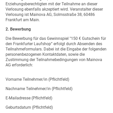
Erziehungsberechtigten mit der Teilnahme an dieser
Verlosung ebenfalls akzeptiert wird. Veranstalter dieser
Verlosung ist Mainova AG, Solmsstraße 38, 60486
Frankfurt am Main.
2. Bewerbung
Die Bewerbung für das Gewinnspiel "150 € Gutschein für
den Frankfurter Laufshop“ erfolgt durch Absenden des
Teilnahmeformulars. Dabei ist die Eingabe der folgenden
personenbezogenen Kontaktdaten, sowie die
Zustimmung der Teilnahmebedingungen von Mainova
AG erforderlich:
Vorname Teilnehmer/in (Pflichtfeld)
Nachname Teilnehmer/in (Pflichtfeld)
E-Mailadresse (Pflichtfeld)
Geburtsdatum (Pflichtfeld)