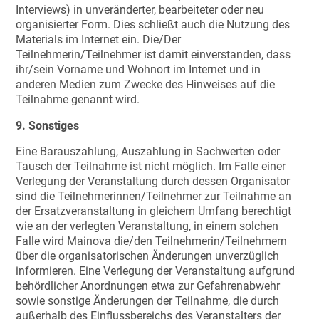
Interviews) in unveränderter, bearbeiteter oder neu
organisierter Form. Dies schließt auch die Nutzung des
Materials im Internet ein. Die/Der
Teilnehmerin/Teilnehmer ist damit einverstanden, dass
ihr/sein Vorname und Wohnort im Internet und in
anderen Medien zum Zwecke des Hinweises auf die
Teilnahme genannt wird.
9. Sonstiges
Eine Barauszahlung, Auszahlung in Sachwerten oder
Tausch der Teilnahme ist nicht möglich. Im Falle einer
Verlegung der Veranstaltung durch dessen Organisator
sind die Teilnehmerinnen/Teilnehmer zur Teilnahme an
der Ersatzveranstaltung in gleichem Umfang berechtigt
wie an der verlegten Veranstaltung, in einem solchen
Falle wird Mainova die/den Teilnehmerin/Teilnehmern
über die organisatorischen Änderungen unverzüglich
informieren. Eine Verlegung der Veranstaltung aufgrund
behördlicher Anordnungen etwa zur Gefahrenabwehr
sowie sonstige Änderungen der Teilnahme, die durch
außerhalb des Einflussbereichs des Veranstalters der