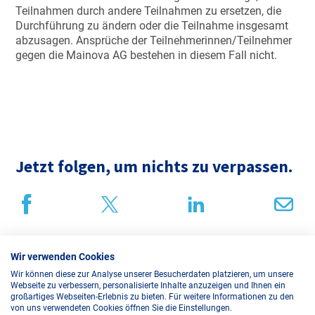
Teilnahmen durch andere Teilnahmen zu ersetzen, die
Durchführung zu ändern oder die Teilnahme insgesamt
abzusagen. Ansprüche der Teilnehmerinnen/Teilnehmer
gegen die Mainova AG bestehen in diesem Fall nicht.
Jetzt folgen, um nichts zu verpassen.
Wir verwenden Cookies
Datenschutz
Wir können diese zur Analyse unserer Besucherdaten platzieren, um unsere
Webseite zu verbessern, personalisierte Inhalte anzuzeigen und Ihnen ein
Impressum
großartiges Webseiten-Erlebnis zu bieten. Für weitere Informationen zu den
von uns verwendeten Cookies öffnen Sie die Einstellungen.