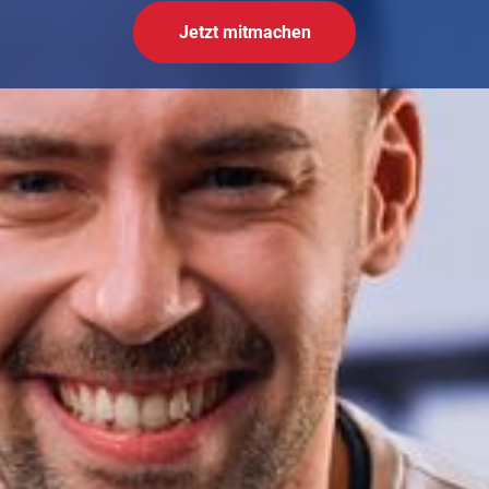
Jetzt mitmachen