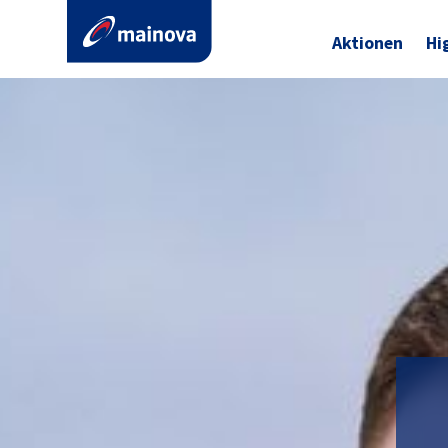
Aktionen
Hi