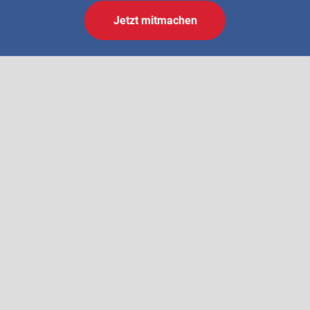
Jetzt mitmachen