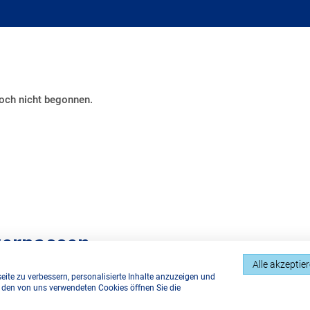
verpassen.
Alle akzeptie
ite zu verbessern, personalisierte Inhalte anzuzeigen und
u den von uns verwendeten Cookies öffnen Sie die