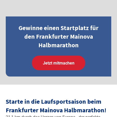
Gewinne einen Startplatz für
den Frankfurter Mainova
Halbmarathon
Jetzt mitmachen
Starte in die Laufsportsaison beim
Frankfurter Mainova Halbmarathon!