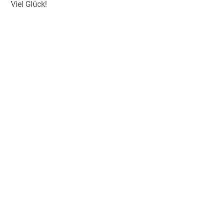
Viel Glück!