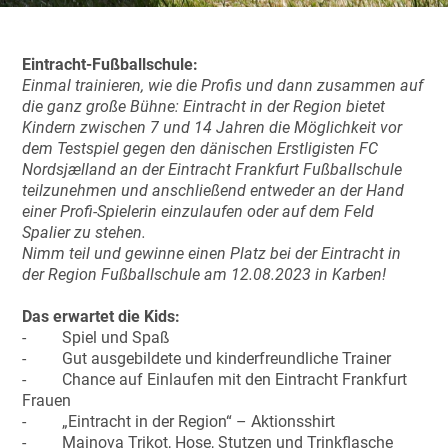
Eintracht-Fußballschule:
Einmal trainieren, wie die Profis und dann zusammen auf
die ganz große Bühne: Eintracht in der Region bietet
Kindern zwischen 7 und 14 Jahren die Möglichkeit vor
dem Testspiel gegen den dänischen Erstligisten FC
Nordsjælland an der Eintracht Frankfurt Fußballschule
teilzunehmen und anschließend entweder an der Hand
einer Profi-Spielerin einzulaufen oder auf dem Feld
Spalier zu stehen.
Nimm teil und gewinne einen Platz bei der Eintracht in
der Region Fußballschule am 12.08.2023 in Karben!
Das erwartet die Kids:
- Spiel und Spaß
- Gut ausgebildete und kinderfreundliche Trainer
- Chance auf Einlaufen mit den Eintracht Frankfurt
Frauen
- „Eintracht in der Region“ – Aktionsshirt
- Mainova Trikot, Hose, Stutzen und Trinkflasche