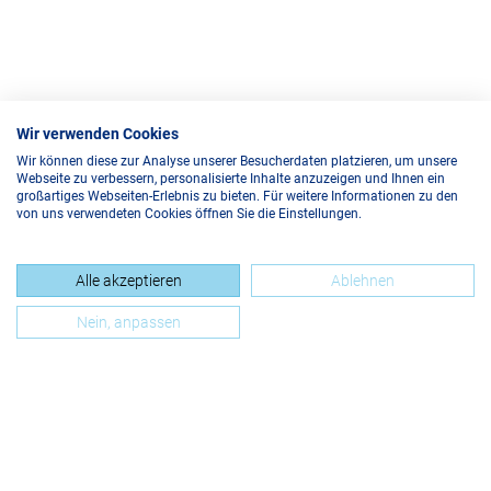
Wir verwenden Cookies
Wir können diese zur Analyse unserer Besucherdaten platzieren, um unsere
Webseite zu verbessern, personalisierte Inhalte anzuzeigen und Ihnen ein
großartiges Webseiten-Erlebnis zu bieten. Für weitere Informationen zu den
von uns verwendeten Cookies öffnen Sie die Einstellungen.
Alle akzeptieren
Ablehnen
Nein, anpassen