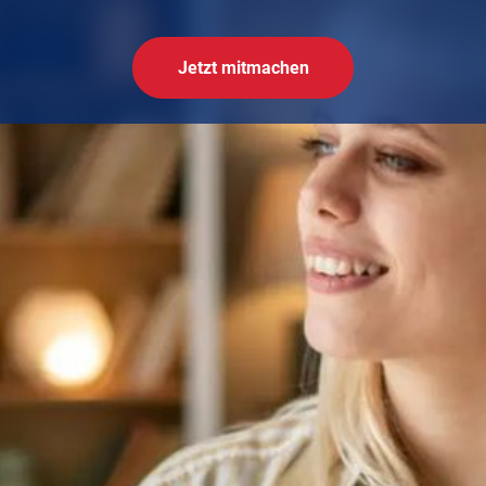
Jetzt mitmachen