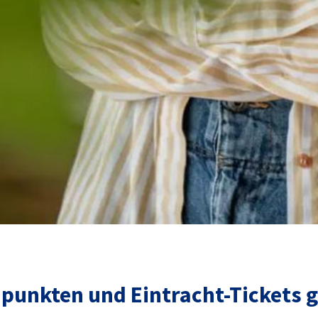
 punkten und Eintracht-Tickets 