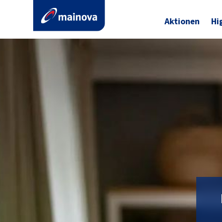
Aktionen
Hi