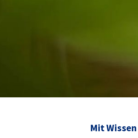
Mit Wissen