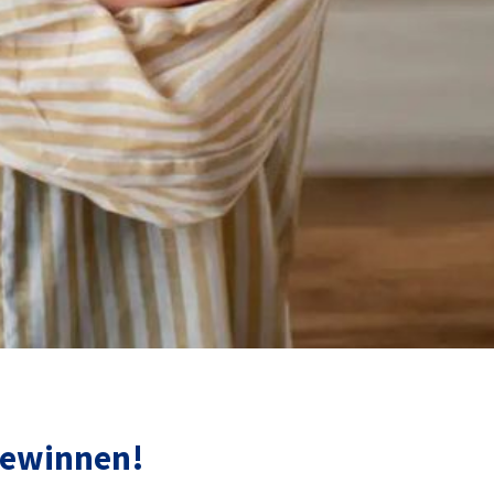
gewinnen!