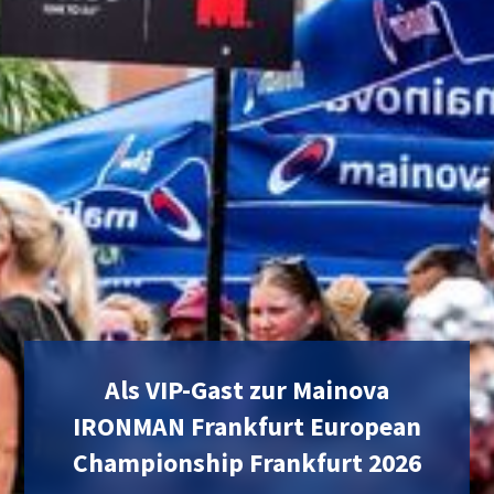
Als VIP-Gast zur Mainova
IRONMAN Frankfurt European
Championship Frankfurt 2026